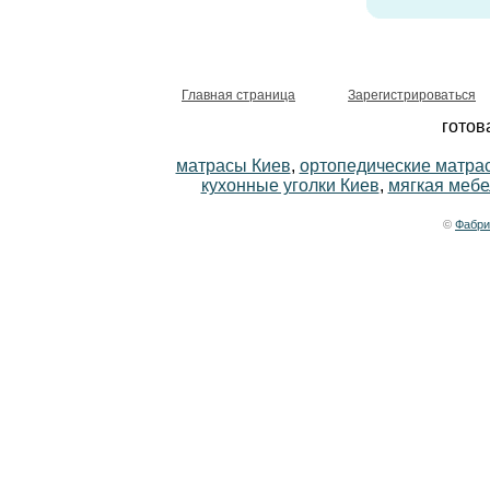
Главная страница
Зарегистрироваться
готов
матрасы Киев
,
ортопедические матра
кухонные уголки Киев
,
мягкая мебе
©
Фабри