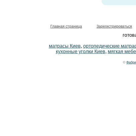
Главная страница
Зарегистрироваться
готов
матрасы Киев
,
ортопедические матра
кухонные уголки Киев
,
мягкая мебе
©
Фабри