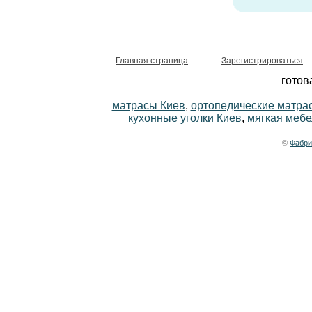
Главная страница
Зарегистрироваться
готов
матрасы Киев
,
ортопедические матра
кухонные уголки Киев
,
мягкая мебе
©
Фабри