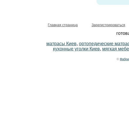
Главная страница
Зарегистрироваться
готов
матрасы Киев
,
ортопедические матра
кухонные уголки Киев
,
мягкая мебе
©
Фабри