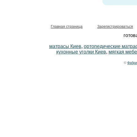
Главная страница
Зарегистрироваться
готов
матрасы Киев
,
ортопедические матра
кухонные уголки Киев
,
мягкая мебе
©
Фабри