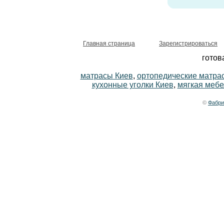
Главная страница
Зарегистрироваться
готов
матрасы Киев
,
ортопедические матра
кухонные уголки Киев
,
мягкая мебе
©
Фабри